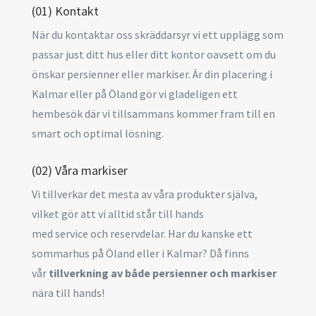
(01) Kontakt
När du kontaktar oss skräddarsyr vi ett upplägg som
passar just ditt hus eller ditt kontor oavsett om du
önskar persienner eller markiser. Är din placering i
Kalmar eller på Öland gör vi gladeligen ett
hembesök där vi tillsammans kommer fram till en
smart och optimal lösning.
(02) Våra markiser
Vi tillverkar det mesta av våra produkter själva,
vilket gör att vi alltid står till hands
med service och reservdelar. Har du kanske ett
sommarhus på Öland eller i Kalmar? Då finns
vår
tillverkning av både persienner och markiser
nära till hands!