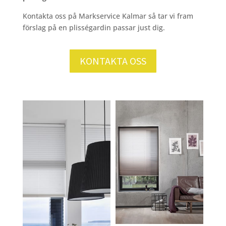
Kontakta oss på Markservice Kalmar så tar vi fram
förslag på en plisségardin passar just dig.
KONTAKTA OSS