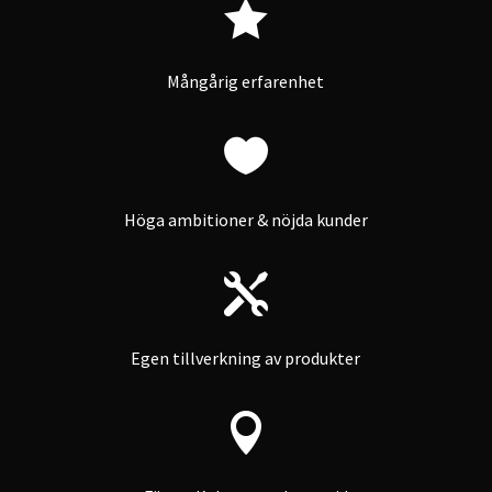

Mångårig erfarenhet

Höga ambitioner & nöjda kunder

Egen tillverkning av produkter
