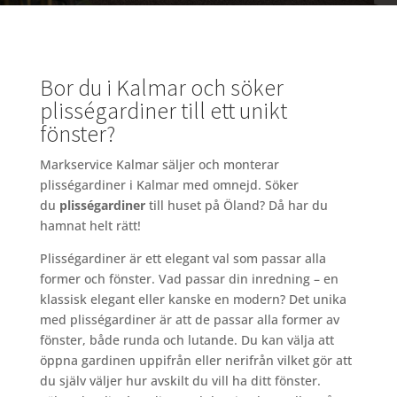
Bor du i Kalmar och söker
plisségardiner till ett unikt
fönster?
Markservice Kalmar säljer och monterar
plisségardiner i Kalmar med omnejd. Söker
du
plisségardiner
till huset på Öland? Då har du
hamnat helt rätt!
Plisségardiner är ett elegant val som passar alla
former och fönster. Vad passar din inredning – en
klassisk elegant eller kanske en modern? Det unika
med plisségardiner är att de passar alla former av
fönster, både runda och lutande. Du kan välja att
öppna gardinen uppifrån eller nerifrån vilket gör att
du själv väljer hur avskilt du vill ha ditt fönster.